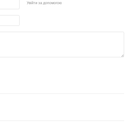
Увійти за допомогою