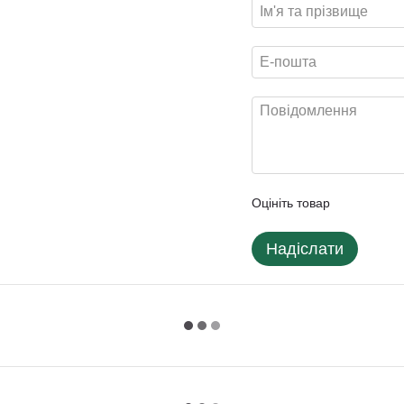
Оцініть товар
Надіслати