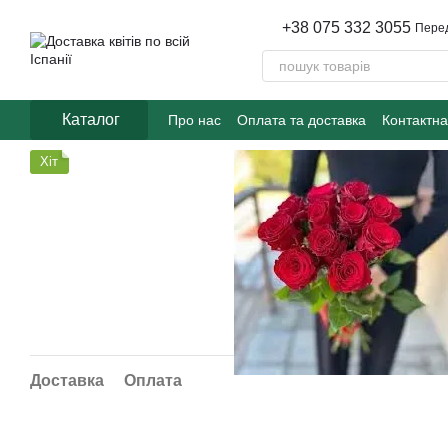
Перейти до основного контенту
+38 075 332 3055
Пере
Каталог
Про нас
Оплата та доставка
Контактна
Хіт
Доставка
Оплата