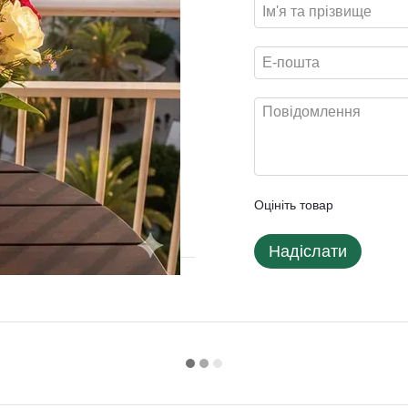
Оцініть товар
Надіслати