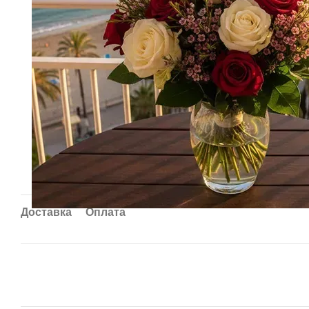
Доставка
Оплата