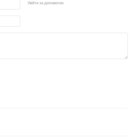
Увійти за допомогою