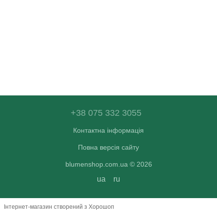
+38 075 332 3055
Контактна інформація
Повна версія сайту
blumenshop.com.ua © 2026
ua
ru
Інтернет-магазин створений з Хорошоп