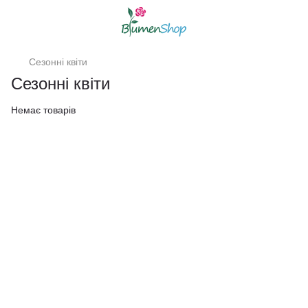
Сезонні квіти
Сезонні квіти
Немає товарів