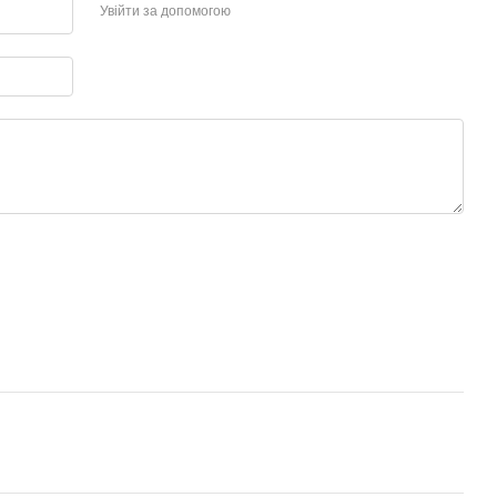
Увійти за допомогою