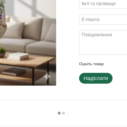
Оцініть товар
Надіслати