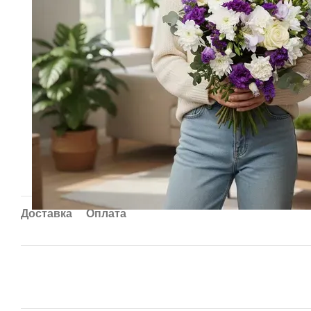
Доставка
Оплата