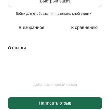
Быстрый заказ
Войти
для отображения накопительной скидки
%
В избранное
К сравнению
Отзывы
Добавьте первый отзыв
Написать отзыв