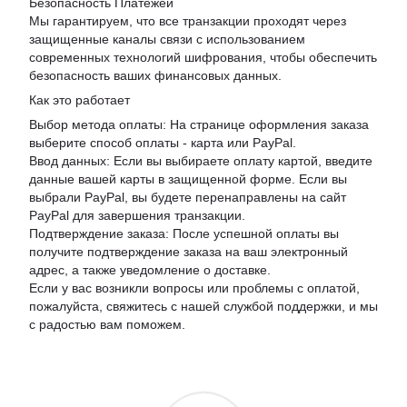
Безопасность Платежей
Мы гарантируем, что все транзакции проходят через
защищенные каналы связи с использованием
современных технологий шифрования, чтобы обеспечить
безопасность ваших финансовых данных.
Как это работает
Выбор метода оплаты: На странице оформления заказа
выберите способ оплаты - карта или PayPal.
Ввод данных: Если вы выбираете оплату картой, введите
данные вашей карты в защищенной форме. Если вы
выбрали PayPal, вы будете перенаправлены на сайт
PayPal для завершения транзакции.
Подтверждение заказа: После успешной оплаты вы
получите подтверждение заказа на ваш электронный
адрес, а также уведомление о доставке.
Если у вас возникли вопросы или проблемы с оплатой,
пожалуйста, свяжитесь с нашей службой поддержки, и мы
с радостью вам поможем.