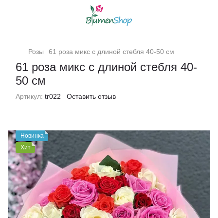
Розы
61 роза микс с длиной стебля 40-50 см
61 роза микс с длиной стебля 40-
50 см
Артикул:
tr022
Оставить отзыв
Новинка
Хит