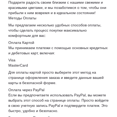
Подарите радость своим близким с нашими свежими и
красивыми цветами, и мы позаботимся о том, чтобы они
прибыли к ним вовремя и в идеальном состоянии!
Методы Оплаты
Мы предлагаем несколько удобных способов оплаты,
чтобы сделать процесс покупки максимально
комфортным для вас:
Оплата Картой
Мы принимаем платежи с помощью основных кредитных
и дебетовых карт, включая:
Visa
MasterCard
Для оплаты картой просто выберите этот метод на
странице оформления заказа и введите данные вашей
карты в безопасной форме.
Оплата через PayPal
Если вы предпочитаете использовать PayPal, вы можете
выбрать этот способ на странице оплаты. Просто войдите
в свою учетную запись PayPal и подтвердите платеж. Это
быстро, удобно и безопасно.