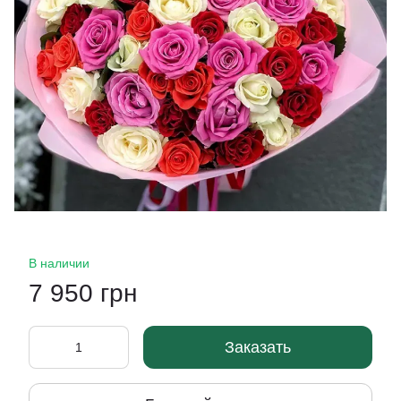
В наличии
7 950 грн
Заказать