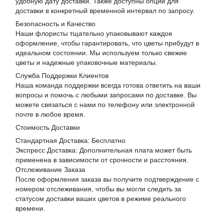
удобную дату доставки. Также доступны опции для
доставки в конкретный временной интервал по запросу.
Безопасность и Качество
Наши флористы тщательно упаковывают каждое
оформление, чтобы гарантировать, что цветы прибудут в
идеальном состоянии. Мы используем только свежие
цветы и надежные упаковочные материалы.
Служба Поддержки Клиентов
Наша команда поддержки всегда готова ответить на ваши
вопросы и помочь с любыми запросами по доставке. Вы
можете связаться с нами по телефону или электронной
почте в любое время.
Стоимость Доставки
Стандартная Доставка: Бесплатно
Экспресс Доставка: Дополнительная плата может быть
применена в зависимости от срочности и расстояния.
Отслеживание Заказа
После оформления заказа вы получите подтверждение с
номером отслеживания, чтобы вы могли следить за
статусом доставки ваших цветов в режиме реального
времени.