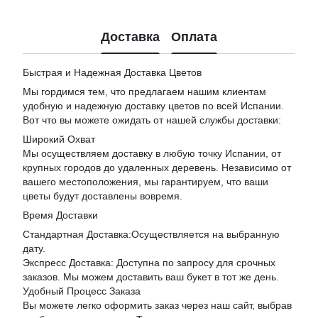
Доставка
Оплата
Быстрая и Надежная Доставка Цветов
Мы гордимся тем, что предлагаем нашим клиентам
удобную и надежную доставку цветов по всей Испании.
Вот что вы можете ожидать от нашей службы доставки:
Широкий Охват
Мы осуществляем доставку в любую точку Испании, от
крупных городов до удаленных деревень. Независимо от
вашего местоположения, мы гарантируем, что ваши
цветы будут доставлены вовремя.
Время Доставки
Стандартная Доставка:Осуществляется на выбранную
дату.
Экспресс Доставка: Доступна по запросу для срочных
заказов. Мы можем доставить ваш букет в тот же день.
Удобный Процесс Заказа
Вы можете легко оформить заказ через наш сайт, выбрав