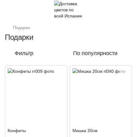
Подарки
Подарки
Фильтр
По популярности
Конфеты
Мишка 20см