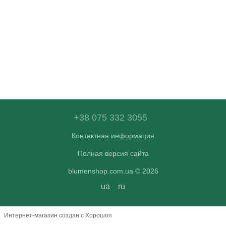
+38 075 332 3055
Контактная информация
Полная версия сайта
blumenshop.com.ua © 2026
ua
ru
Интернет-магазин создан с Хорошоп